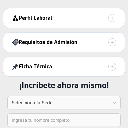
Perfil Laboral
Requisitos de Admisión
Ficha Técnica
¡Incríbete ahora mismo!