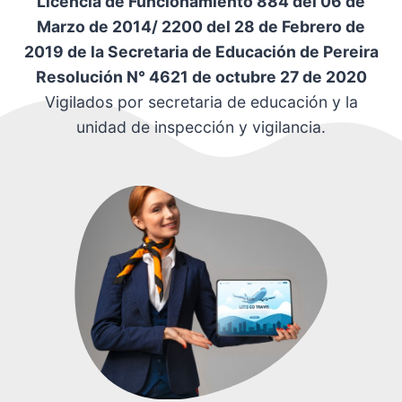
Licencia de Funcionamiento 884 del 06 de
Marzo de 2014/ 2200 del 28 de Febrero de
2019 de la Secretaria de Educación de Pereira
Resolución N° 4621 de octubre 27 de 2020
Vigilados por secretaria de educación y la
unidad de inspección y vigilancia.