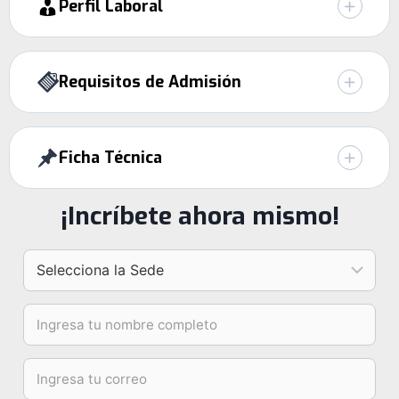
Perfil Laboral
Requisitos de Admisión
Ficha Técnica
¡Incríbete ahora mismo!