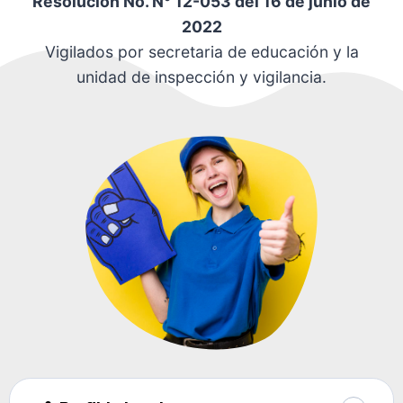
Resolución No. N° 12-053 del 16 de junio de
2022
Vigilados por secretaria de educación y la
unidad de inspección y vigilancia.