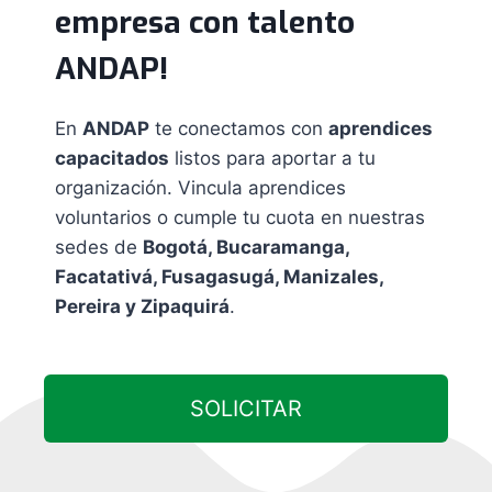
empresa con talento
ANDAP!
En
ANDAP
te conectamos con
aprendices
capacitados
listos para aportar a tu
organización. Vincula aprendices
voluntarios o cumple tu cuota en nuestras
sedes de
Bogotá, Bucaramanga,
Facatativá, Fusagasugá, Manizales,
Pereira y Zipaquirá
.
SOLICITAR