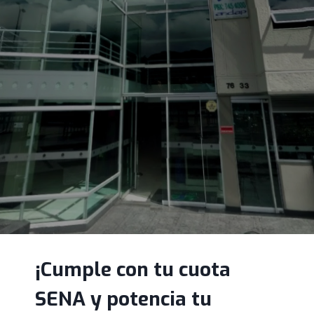
¡Cumple con tu cuota
SENA y potencia tu