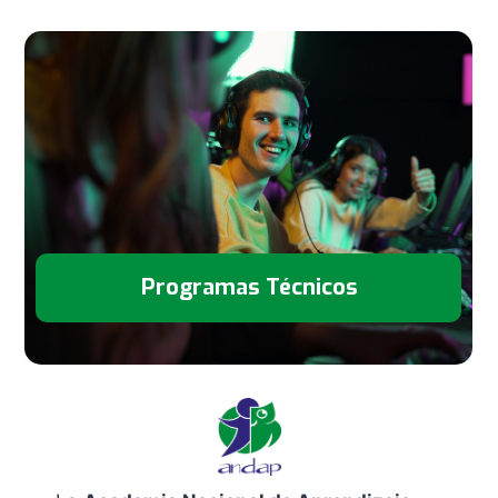
Programas Técnicos