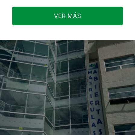
VER MÁS