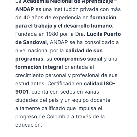
La
Academia Nacional de Aprendizaje –
ANDAP
es una institución privada con más
de 40 años de experiencia en
formación
para el trabajo y el desarrollo humano
.
Fundada en 1980 por la Dra.
Lucila Puerto
de Sandoval
, ANDAP se ha consolidado a
nivel nacional por la
calidad de sus
programas
, su
compromiso social
y una
formación integral
orientada al
crecimiento personal y profesional de sus
estudiantes. Certificada en
calidad ISO-
9001
, cuenta con sedes en varias
ciudades del país y un equipo docente
altamente calificado que impulsa el
progreso de Colombia a través de la
educación.