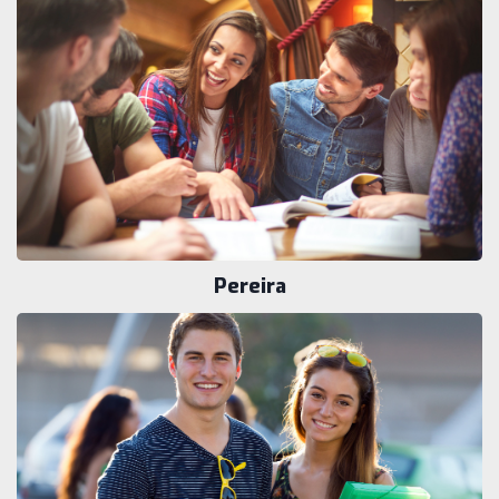
Pereira