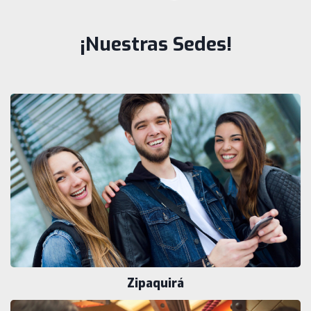
¡Nuestras Sedes!
Zipaquirá