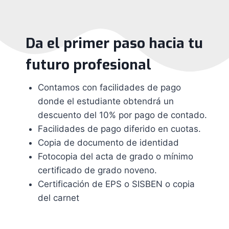
Da el primer paso hacia tu
futuro profesional
Contamos con facilidades de pago
donde el estudiante obtendrá un
descuento del 10% por pago de contado.
Facilidades de pago diferido en cuotas.
Copia de documento de identidad
Fotocopia del acta de grado o mínimo
certificado de grado noveno.
Certificación de EPS o SISBEN o copia
del carnet