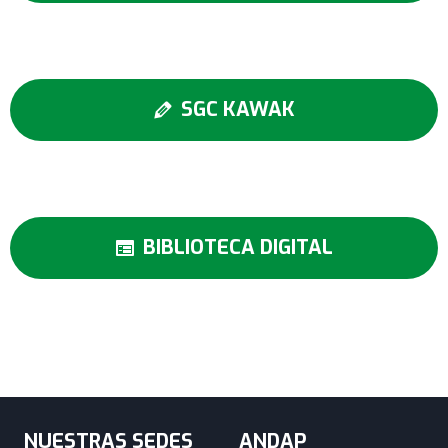
SGC KAWAK
BIBLIOTECA DIGITAL
NUESTRAS SEDES
ANDAP