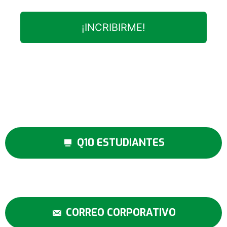
¡INCRIBIRME!
Q10 ESTUDIANTES
CORREO CORPORATIVO