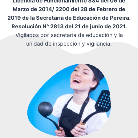
Licencia de Funcionamiento 884 del 06 de
Marzo de 2014/ 2200 del 28 de Febrero de
2019 de la Secretaria de Educación de Pereira.
Resolución N° 2813 del 21 de junio de 2021.
Vigilados por secretaria de educación y la
unidad de inspección y vigilancia.