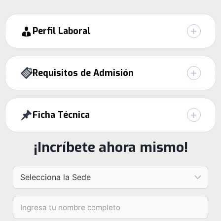
Perfil Laboral
Requisitos de Admisión
Ficha Técnica
¡Incríbete ahora mismo!