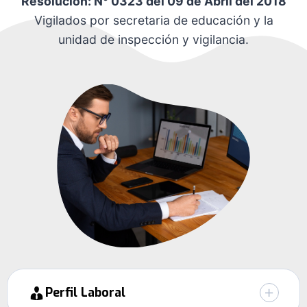
Resolución: N° 0323 del 09 de Abril del 2018
Vigilados por secretaria de educación y la
unidad de inspección y vigilancia.
Perfil Laboral