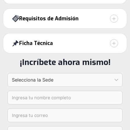
Requisitos de Admisión
Ficha Técnica
¡Incríbete ahora mismo!