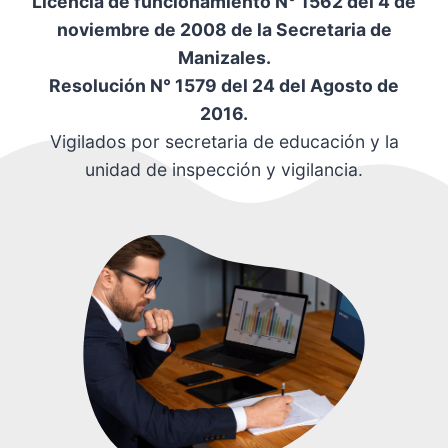
Licencia de funcionamiento N° 1562 del 4 de
noviembre de 2008 de la Secretaria de
Manizales.
Resolución N° 1579 del 24 del Agosto de
2016.
Vigilados por secretaria de educación y la
unidad de inspección y vigilancia.