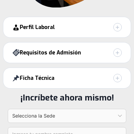
Perfil Laboral
Requisitos de Admisión
Ficha Técnica
¡Incríbete ahora mismo!