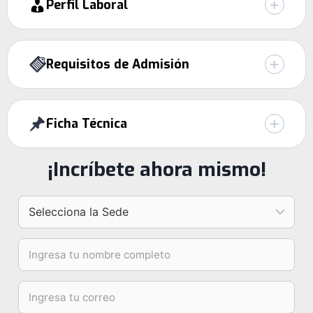
Perfil Laboral
Requisitos de Admisión
Ficha Técnica
¡Incríbete ahora mismo!