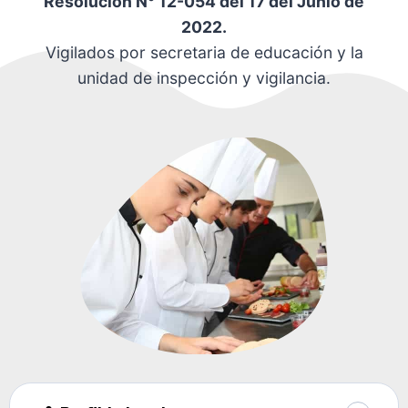
Resolución N° 12-054 del 17 del Junio de
2022.
Vigilados por secretaria de educación y la
unidad de inspección y vigilancia.