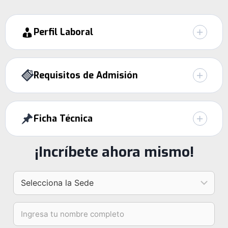
Perfil Laboral
Requisitos de Admisión
Ficha Técnica
¡Incríbete ahora mismo!