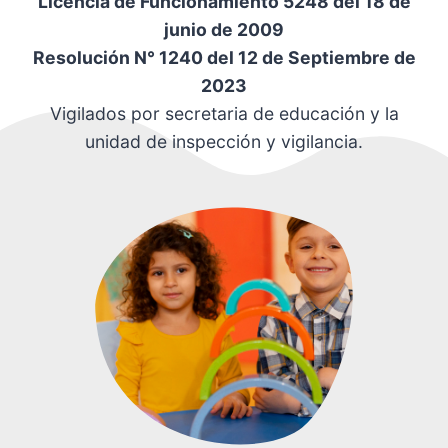
Licencia de Funcionamiento 5248 del 18 de
junio de 2009
Resolución N° 1240 del 12 de Septiembre de
2023
Vigilados por secretaria de educación y la
unidad de inspección y vigilancia.