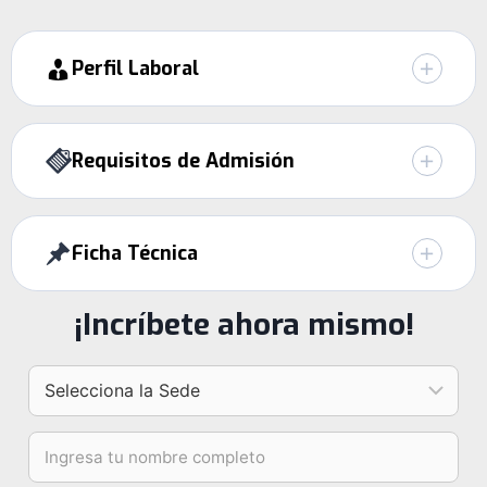
Perfil Laboral
Requisitos de Admisión
Ficha Técnica
¡Incríbete ahora mismo!