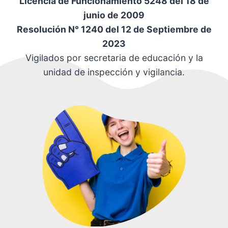
Licencia de Funcionamiento 5248 del 18 de
junio de 2009
Resolución N° 1240 del 12 de Septiembre de
2023
Vigilados por secretaria de educación y la
unidad de inspección y vigilancia.