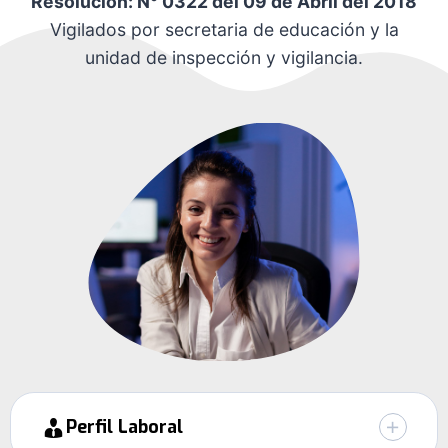
Resolución: N° 0322 del 09 de Abril del 2018
Vigilados por secretaria de educación y la
unidad de inspección y vigilancia.
Perfil Laboral