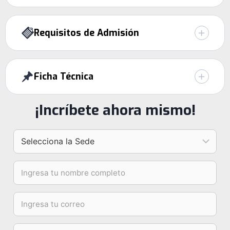
Requisitos de Admisión
Ficha Técnica
¡Incríbete ahora mismo!