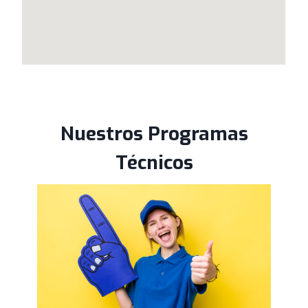
Nuestros Programas
Técnicos