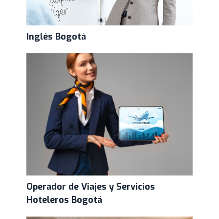
Inglés Bogotá
Operador de Viajes y Servicios
Hoteleros Bogotá