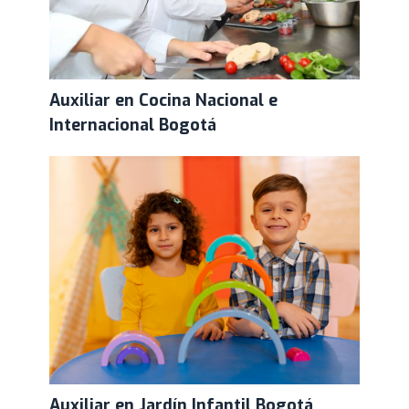
Auxiliar en Cocina Nacional e
Internacional Bogotá
Auxiliar en Jardín Infantil Bogotá