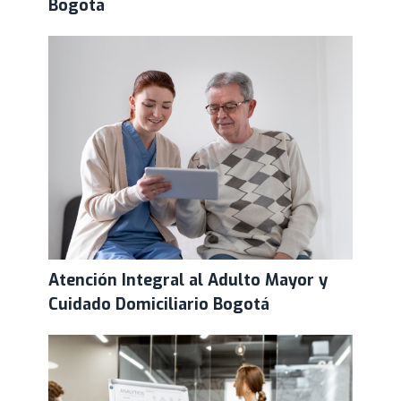
Bogotá
Atención Integral al Adulto Mayor y
Cuidado Domiciliario Bogotá