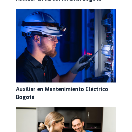
Auxiliar en Mantenimiento Eléctrico
Bogotá