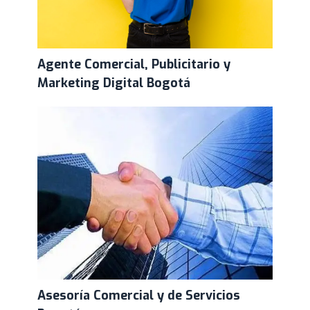
Agente Comercial, Publicitario y
Marketing Digital Bogotá
Asesoría Comercial y de Servicios