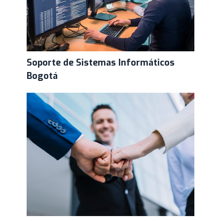
Soporte de Sistemas Informáticos
Bogotá