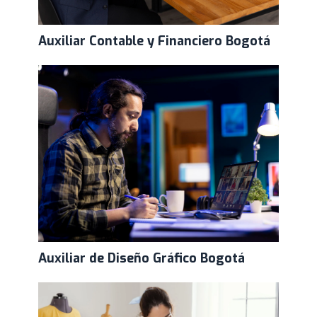
Auxiliar Contable y Financiero Bogotá
Auxiliar de Diseño Gráfico Bogotá