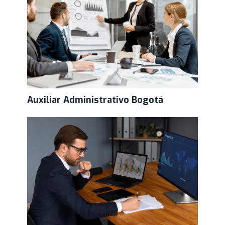
Auxiliar Administrativo Bogotá