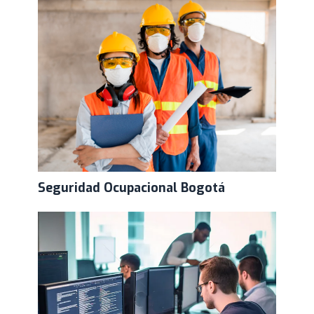
Seguridad Ocupacional Bogotá