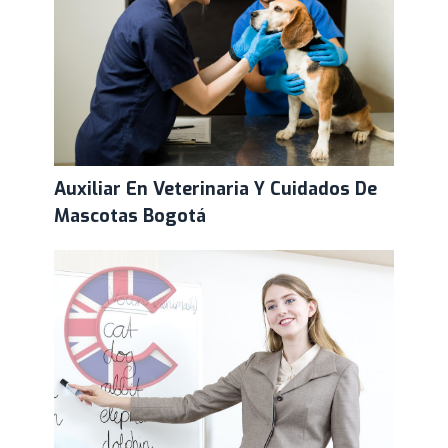
Auxiliar En Veterinaria Y Cuidados De
Mascotas Bogotá