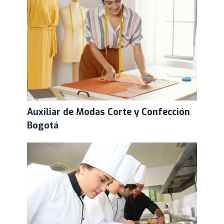
Auxiliar de Modas Corte y Confección
Bogotá