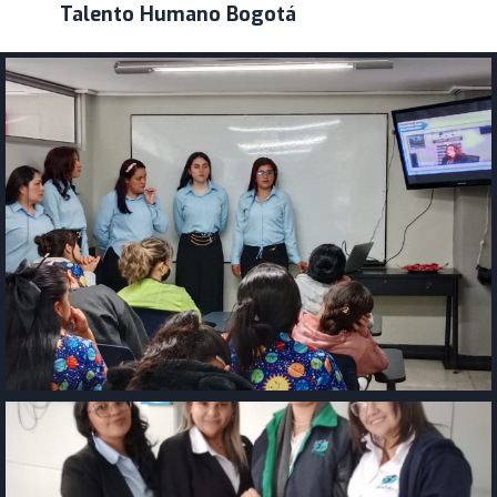
Talento Humano Bogotá