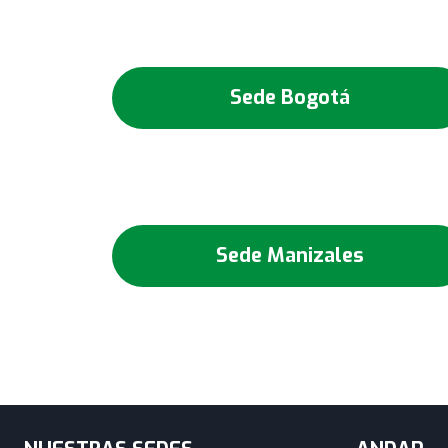
Sede Bogotá
Sede Manizales