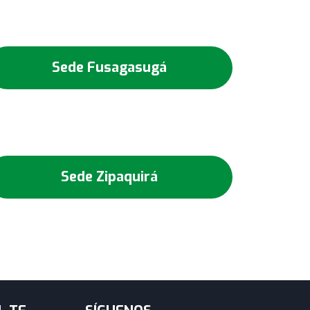
Sede Fusagasugá
Sede Zipaquirá