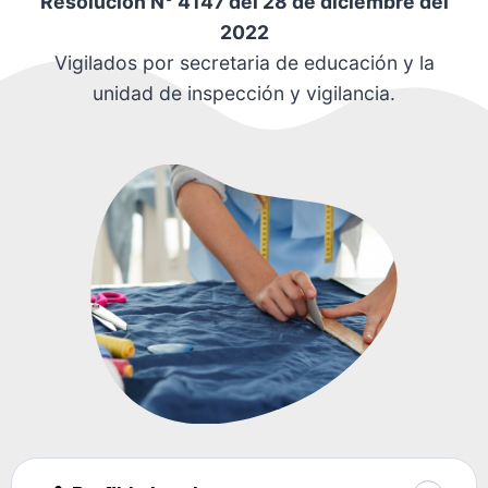
Resolución N° 4147 del 28 de diciembre del
2022
Vigilados por secretaria de educación y la
unidad de inspección y vigilancia.