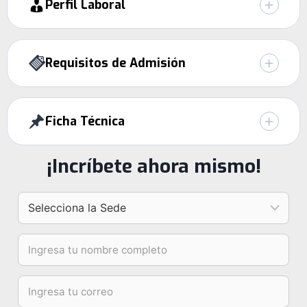
Perfil Laboral
Requisitos de Admisión
Ficha Técnica
¡Incríbete ahora mismo!