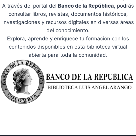
A través del portal del
Banco de la República
, podrás
consultar libros, revistas, documentos históricos,
investigaciones y recursos digitales en diversas áreas
del conocimiento.
Explora, aprende y enriquece tu formación con los
contenidos disponibles en esta biblioteca virtual
abierta para toda la comunidad.